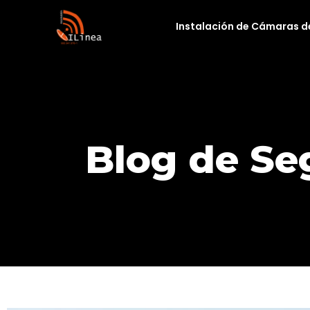
Instalación de Cámaras d
Blog de Se