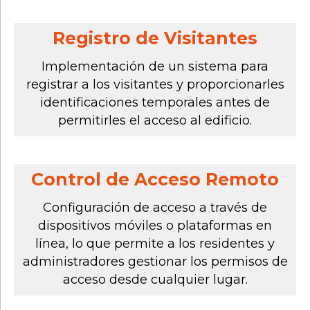
Registro de Visitantes
Implementación de un sistema para
registrar a los visitantes y proporcionarles
identificaciones temporales antes de
permitirles el acceso al edificio.
Control de Acceso Remoto
Configuración de acceso a través de
dispositivos móviles o plataformas en
línea, lo que permite a los residentes y
administradores gestionar los permisos de
acceso desde cualquier lugar.