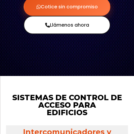
Cotice sin compromiso
Llámenos ahora
SISTEMAS DE CONTROL DE
ACCESO PARA
EDIFICIOS
Intercomunicadores y