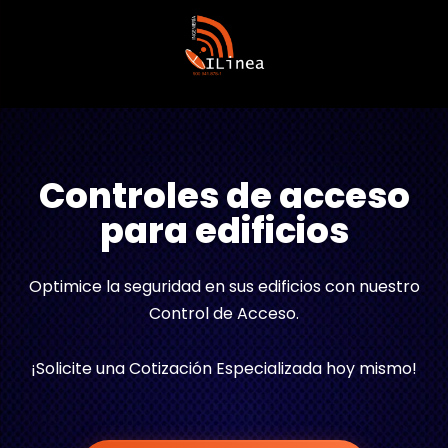
Controles de acceso
para edificios
Optimice la seguridad en sus edificios con nuestro
Control de Acceso.
¡Solicite una Cotización Especializada hoy mismo!