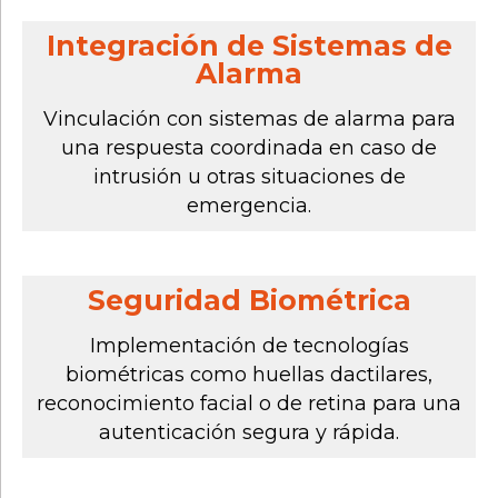
Integración de Sistemas de
Alarma
Vinculación con sistemas de alarma para
una respuesta coordinada en caso de
intrusión u otras situaciones de
emergencia.
Seguridad Biométrica
Implementación de tecnologías
biométricas como huellas dactilares,
reconocimiento facial o de retina para una
autenticación segura y rápida.