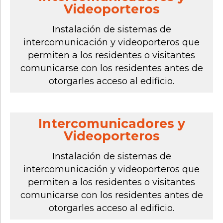
Videoporteros
Instalación de sistemas de
intercomunicación y videoporteros que
permiten a los residentes o visitantes
comunicarse con los residentes antes de
otorgarles acceso al edificio.
Intercomunicadores y
Videoporteros
Instalación de sistemas de
intercomunicación y videoporteros que
permiten a los residentes o visitantes
comunicarse con los residentes antes de
otorgarles acceso al edificio.