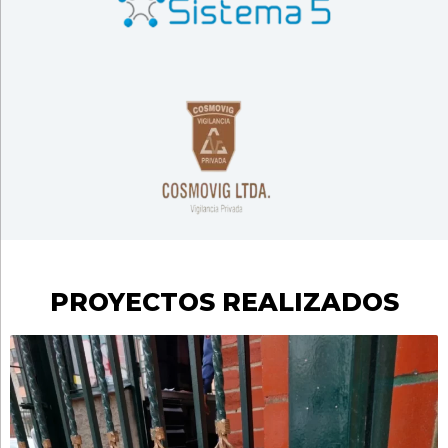
PROYECTOS REALIZADOS