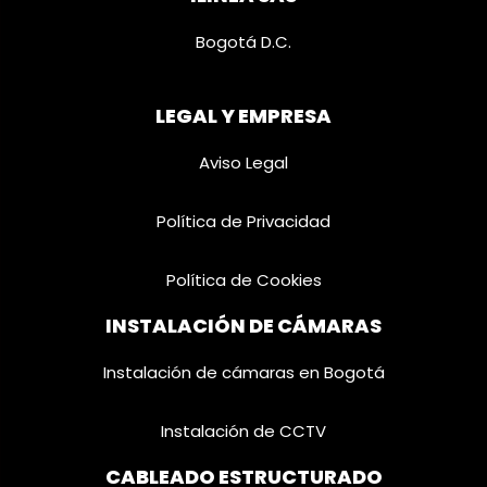
Bogotá D.C.
LEGAL Y EMPRESA
Aviso Legal
Política de Privacidad
Política de Cookies
INSTALACIÓN DE CÁMARAS
Instalación de cámaras en Bogotá
Instalación de CCTV
CABLEADO ESTRUCTURADO