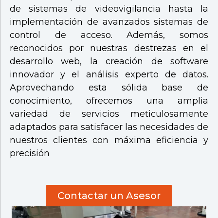
de sistemas de videovigilancia hasta la
implementación de avanzados sistemas de
control de acceso. Además, somos
reconocidos por nuestras destrezas en el
desarrollo web, la creación de software
innovador y el análisis experto de datos.
Aprovechando esta sólida base de
conocimiento, ofrecemos una amplia
variedad de servicios meticulosamente
adaptados para satisfacer las necesidades de
nuestros clientes con máxima eficiencia y
precisión
Contactar un Asesor