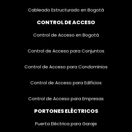
Cableado Estructurado en Bogotá
CONTROL DE ACCESO
Control de Acceso en Bogotá
Control de Acceso para Conjuntos
Control de Acceso para Condominios
Control de Acceso para Edificios
Control de Acceso para Empresas
PORTONES ELÉCTRICOS
Puerta Eléctrica para Garaje