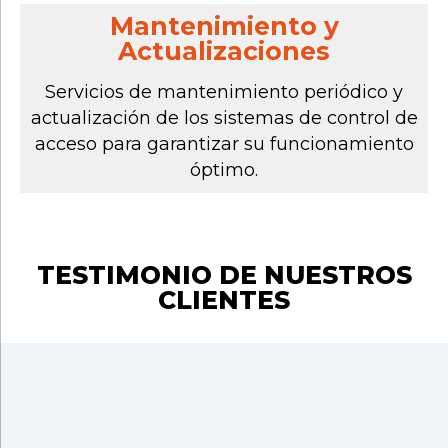
Mantenimiento y
Actualizaciones
Servicios de mantenimiento periódico y
actualización de los sistemas de control de
acceso para garantizar su funcionamiento
óptimo.
TESTIMONIO DE NUESTROS
CLIENTES