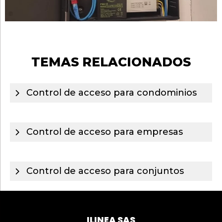
TEMAS RELACIONADOS
Control de acceso para condominios
Control de acceso para empresas
Control de acceso para conjuntos
ILINEA SAS