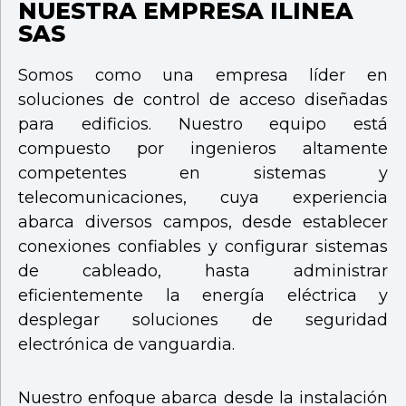
NUESTRA EMPRESA ILINEA
SAS
Somos como una empresa líder en
soluciones de control de acceso diseñadas
para edificios. Nuestro equipo está
compuesto por ingenieros altamente
competentes en sistemas y
telecomunicaciones, cuya experiencia
abarca diversos campos, desde establecer
conexiones confiables y configurar sistemas
de cableado, hasta administrar
eficientemente la energía eléctrica y
desplegar soluciones de seguridad
electrónica de vanguardia.
Nuestro enfoque abarca desde la instalación