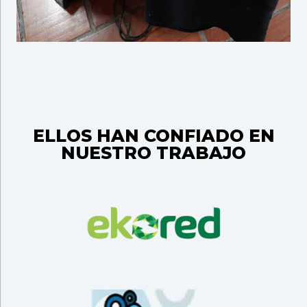
ELLOS HAN CONFIADO EN
NUESTRO TRABAJO