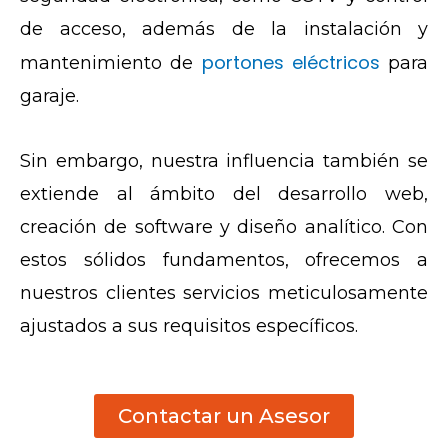
de acceso, además de la instalación y
portones eléctricos
mantenimiento de
para
garaje.
Sin embargo, nuestra influencia también se
extiende al ámbito del desarrollo web,
creación de software y diseño analítico. Con
estos sólidos fundamentos, ofrecemos a
nuestros clientes servicios meticulosamente
ajustados a sus requisitos específicos.
Contactar un Asesor