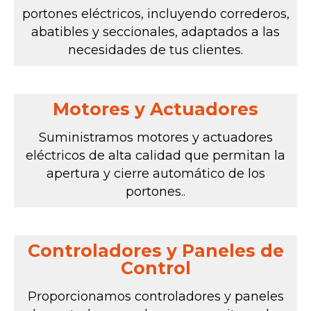
portones eléctricos, incluyendo correderos,
abatibles y seccionales, adaptados a las
necesidades de tus clientes.
Motores y Actuadores
Suministramos motores y actuadores
eléctricos de alta calidad que permitan la
apertura y cierre automático de los
portones..
Controladores y Paneles de
Control
Proporcionamos controladores y paneles