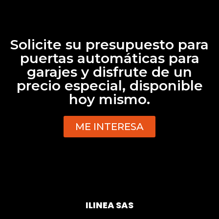
Solicite su presupuesto para
puertas automáticas para
garajes y disfrute de un
precio especial, disponible
hoy mismo.
ME INTERESA
ILINEA SAS