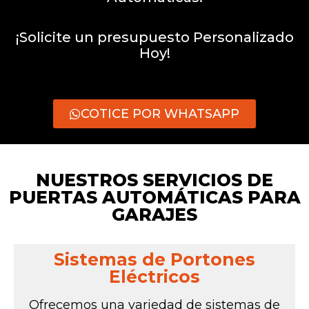
¡Solicite un presupuesto Personalizado
Hoy!
COTICE POR WHATSAPP
NUESTROS SERVICIOS DE
PUERTAS AUTOMÁTICAS PARA
GARAJES
Sistemas de Portones
Eléctricos
Ofrecemos una variedad de sistemas de