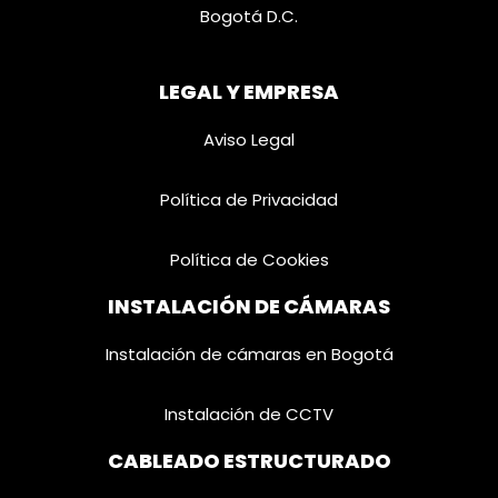
Bogotá D.C.
LEGAL Y EMPRESA
Aviso Legal
Política de Privacidad
Política de Cookies
INSTALACIÓN DE CÁMARAS
Instalación de cámaras en Bogotá
Instalación de CCTV
CABLEADO ESTRUCTURADO