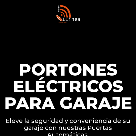
PORTONES
ELÉCTRICOS
PARA GARAJE
Eleve la seguridad y conveniencia de su
garaje con nuestras Puertas
Automáticas.