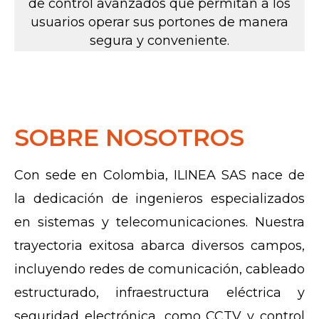
de control avanzados que permitan a los
usuarios operar sus portones de manera
segura y conveniente.
SOBRE NOSOTROS
Con sede en Colombia, ILINEA SAS nace de
la dedicación de ingenieros especializados
en sistemas y telecomunicaciones. Nuestra
trayectoria exitosa abarca diversos campos,
incluyendo redes de comunicación, cableado
estructurado, infraestructura eléctrica y
seguridad electrónica, como CCTV y control