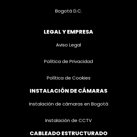
Bogotá D.C.
LEGAL Y EMPRESA
Aviso Legal
Política de Privacidad
Política de Cookies
INSTALACIÓN DE CÁMARAS
Instalación de cámaras en Bogotá
Instalación de CCTV
CABLEADO ESTRUCTURADO