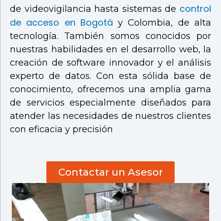
control
de videovigilancia hasta sistemas de
de acceso en Bogotá
y Colombia, de alta
tecnología. También somos conocidos por
nuestras habilidades en el desarrollo web, la
creación de software innovador y el análisis
experto de datos. Con esta sólida base de
conocimiento, ofrecemos una amplia gama
de servicios especialmente diseñados para
atender las necesidades de nuestros clientes
con eficacia y precisión
Contactar un Asesor