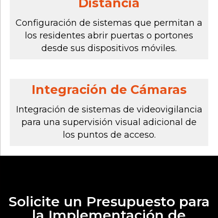
Distancia
Configuración de sistemas que permitan a
los residentes abrir puertas o portones
desde sus dispositivos móviles.
Integración de Cámaras
Integración de sistemas de videovigilancia
para una supervisión visual adicional de
los puntos de acceso.
Solicite un Presupuesto para
la Implementación de