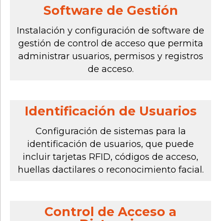
Software de Gestión
Instalación y configuración de software de
gestión de control de acceso que permita
administrar usuarios, permisos y registros
de acceso.
Identificación de Usuarios
Configuración de sistemas para la
identificación de usuarios, que puede
incluir tarjetas RFID, códigos de acceso,
huellas dactilares o reconocimiento facial.
Control de Acceso a