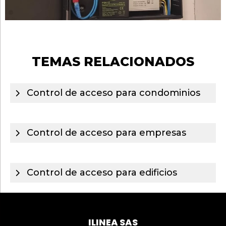
TEMAS RELACIONADOS
Control de acceso para condominios
Control de acceso para empresas
Control de acceso para edificios
ILINEA SAS