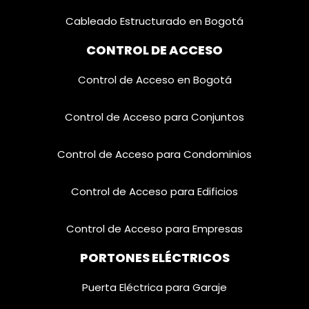
Cableado Estructurado en Bogotá
CONTROL DE ACCESO
Control de Acceso en Bogotá
Control de Acceso para Conjuntos
Control de Acceso para Condominios
Control de Acceso para Edificios
Control de Acceso para Empresas
PORTONES ELÉCTRICOS
Puerta Eléctrica para Garaje