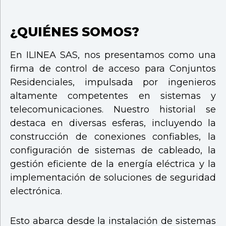
¿QUIÉNES SOMOS?
En ILINEA SAS, nos presentamos como una
firma de control de acceso para Conjuntos
Residenciales, impulsada por ingenieros
altamente competentes en sistemas y
telecomunicaciones. Nuestro historial se
destaca en diversas esferas, incluyendo la
construcción de conexiones confiables, la
configuración de sistemas de cableado, la
gestión eficiente de la energía eléctrica y la
implementación de soluciones de seguridad
electrónica.
Esto abarca desde la instalación de sistemas