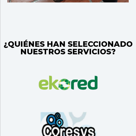
¿QUIÉNES HAN SELECCIONADO
NUESTROS SERVICIOS?