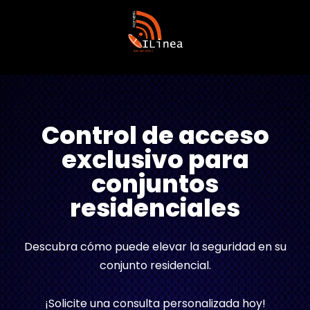
Control de acceso
exclusivo para
conjuntos
residenciales
Descubra cómo puede elevar la seguridad en su
conjunto residencial.
¡Solicite una consulta personalizada hoy!