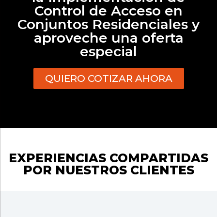
Control de Acceso en
Conjuntos Residenciales y
aproveche una oferta
especial
QUIERO COTIZAR AHORA
EXPERIENCIAS COMPARTIDAS
POR NUESTROS CLIENTES