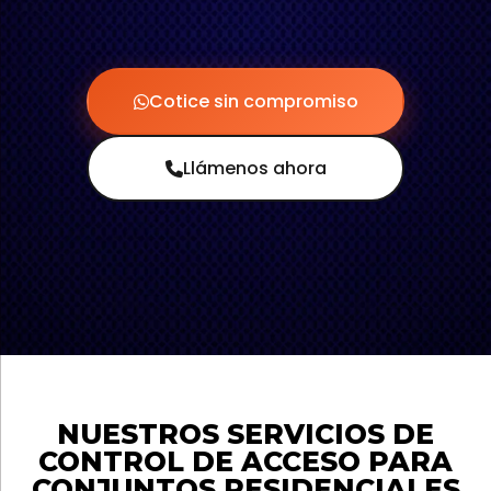
Cotice sin compromiso
Llámenos ahora
NUESTROS SERVICIOS DE
CONTROL DE ACCESO PARA
CONJUNTOS RESIDENCIALES