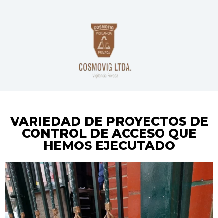
VARIEDAD DE PROYECTOS DE
CONTROL DE ACCESO QUE
HEMOS EJECUTADO