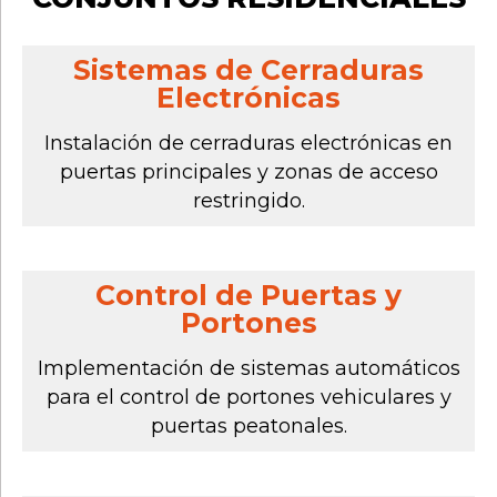
Sistemas de Cerraduras
Electrónicas
Instalación de cerraduras electrónicas en
puertas principales y zonas de acceso
restringido.
Control de Puertas y
Portones
Implementación de sistemas automáticos
para el control de portones vehiculares y
puertas peatonales.